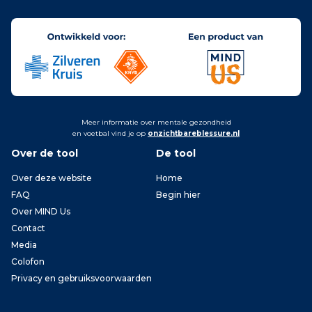
Meer informatie over mentale gezondheid
en voetbal vind je op
onzichtbareblessure.nl
Over de tool
De tool
Over deze website
Home
FAQ
Begin hier
Over MIND Us
Contact
Media
Colofon
Privacy en gebruiksvoorwaarden