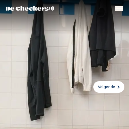
Volgende