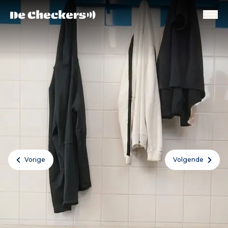
Vorige
Volgende